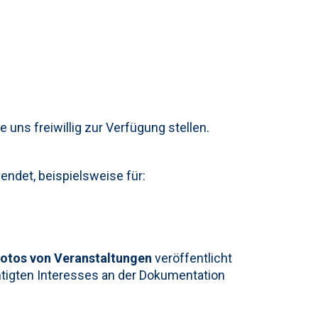
 uns freiwillig zur Verfügung stellen.
endet, beispielsweise für:
otos von Veranstaltungen
veröffentlicht
htigten Interesses an der Dokumentation