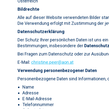
Österreich
Bildrechte
Alle auf dieser Website verwendeten Bilder sta
Die Verwendung erfolgt mit Zustimmung der je
Datenschutzerklärung
Der Schutz Ihrer persönlichen Daten ist uns ei
Bestimmungen, insbesondere der
Datenschut
Bei Fragen zum Datenschutz oder zur Ausübung 
E-Mail:
christine.peer@aon.at
Verwendung personenbezogener Daten
Personenbezogene Daten sind Informationen, di
Name
Adresse
E-Mail-Adresse
Telefonnummer