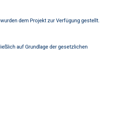
 wurden dem Projekt zur Verfügung gestellt.
ließlich auf Grundlage der gesetzlichen