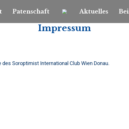
t
Patenschaft
Aktuelles
Bei
Impressum
e des Soroptimist International Club Wien Donau.