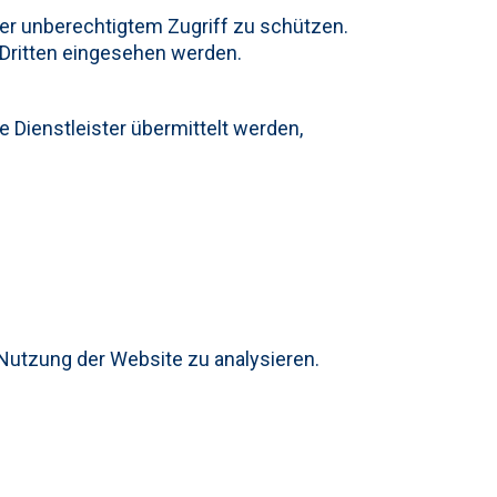
der unberechtigtem Zugriff zu schützen.
 Dritten eingesehen werden.
 Dienstleister übermittelt werden,
 Nutzung der Website zu analysieren.