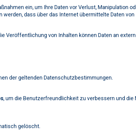
ßnahmen ein, um Ihre Daten vor Verlust, Manipulation o
 werden, dass über das Internet übermittelte Daten von
ie Veröffentlichung von Inhalten können Daten an externe
ahmen der geltenden Datenschutzbestimmungen.
es
, um die Benutzerfreundlichkeit zu verbessern und die
atisch gelöscht.