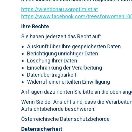
https://wiendonau.soroptimist.at
https://www.facebook.com/treesforwomen10
Ihre Rechte
Sie haben jederzeit das Recht auf:
Auskunft über Ihre gespeicherten Daten
Berichtigung unrichtiger Daten
Löschung Ihrer Daten
Einschränkung der Verarbeitung
Datenübertragbarkeit
Widerruf einer erteilten Einwilligung
Anfragen dazu richten Sie bitte an die oben an
Wenn Sie der Ansicht sind, dass die Verarbeitu
Aufsichtsbehörde beschweren:
Österreichische Datenschutzbehörde
Datensicherheit