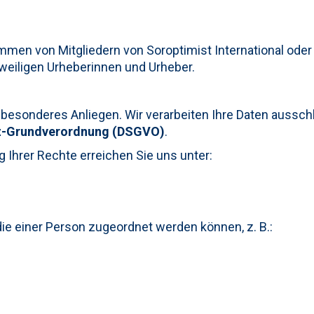
mmen von Mitgliedern von Soroptimist International oder
weiligen Urheberinnen und Urheber.
n besonderes Anliegen. Wir verarbeiten Ihre Daten aussch
z-Grundverordnung (DSGVO)
.
Ihrer Rechte erreichen Sie uns unter:
e einer Person zugeordnet werden können, z. B.: