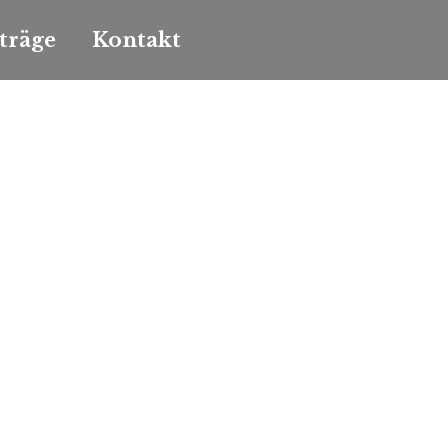
träge
Kontakt