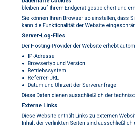
Dauerhafte Cookies
bleiben auf Ihrem Endgerät gespeichert und e
Sie können Ihren Browser so einstellen, dass S
kann die Funktionalität der Website eingeschrän
Server-Log-Files
Der Hosting-Provider der Website erhebt auto
IP-Adresse
Browsertyp und Version
Betriebssystem
Referrer-URL
Datum und Uhrzeit der Serveranfrage
Diese Daten dienen ausschließlich der techni
Externe Links
Diese Website enthält Links zu externen Website
Inhalt der verlinkten Seiten sind ausschließlich