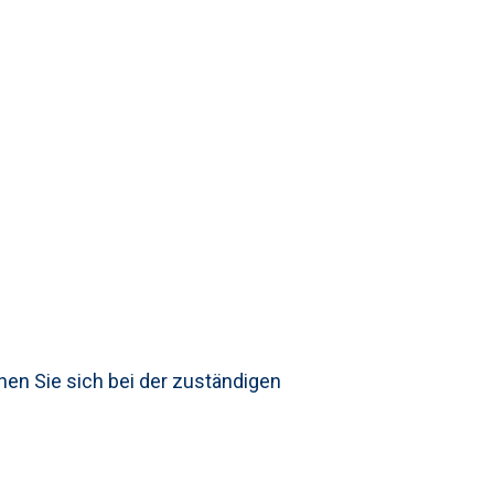
nen Sie sich bei der zuständigen