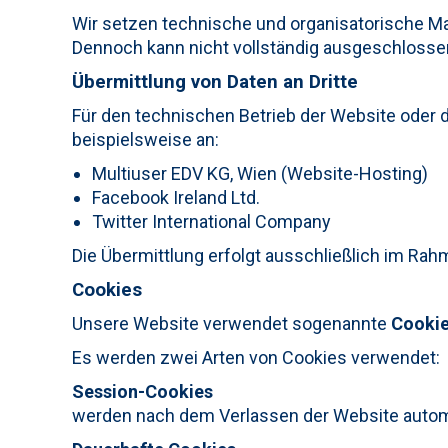
Wir setzen technische und organisatorische Ma
Dennoch kann nicht vollständig ausgeschlossen
Übermittlung von Daten an Dritte
Für den technischen Betrieb der Website oder d
beispielsweise an:
Multiuser EDV KG, Wien (Website-Hosting)
Facebook Ireland Ltd.
Twitter International Company
Die Übermittlung erfolgt ausschließlich im R
Cookies
Unsere Website verwendet sogenannte
Cooki
Es werden zwei Arten von Cookies verwendet:
Session-Cookies
werden nach dem Verlassen der Website autom