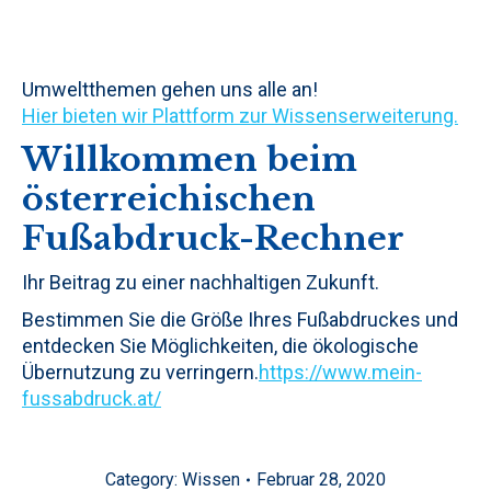
Umweltthemen gehen uns alle an!
Hier bieten wir Plattform zur Wissenserweiterung.
Willkommen beim
österreichischen
Fußabdruck-Rechner
Ihr Beitrag zu einer nachhaltigen Zukunft.
Bestimmen Sie die Größe Ihres Fußabdruckes und
entdecken Sie Möglichkeiten, die ökologische
Übernutzung zu verringern.
https://www.mein-
fussabdruck.at/
Category:
Wissen
Februar 28, 2020