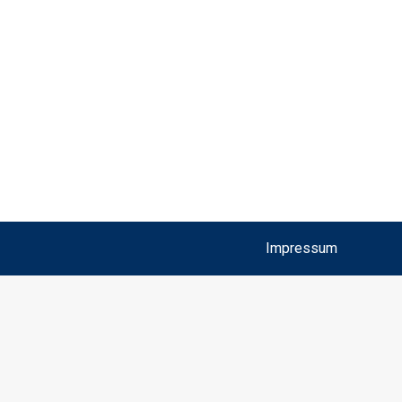
Impressum