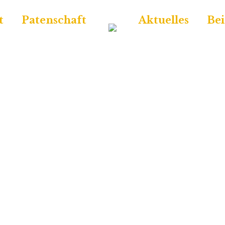
t
Patenschaft
Aktuelles
Bei