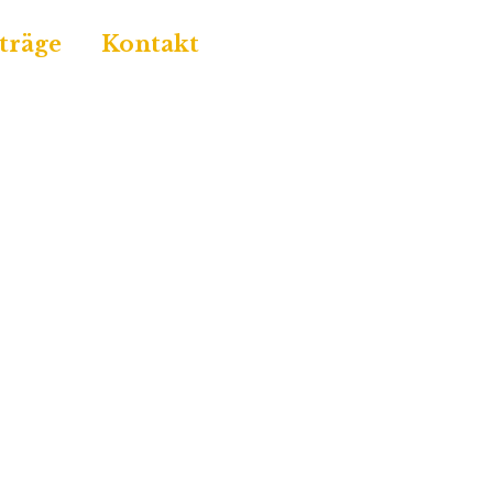
träge
Kontakt