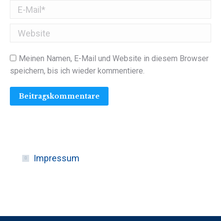
E-Mail *
Website
Meinen Namen, E-Mail und Website in diesem Browser
speichern, bis ich wieder kommentiere.
Beitragskommentare
Impressum