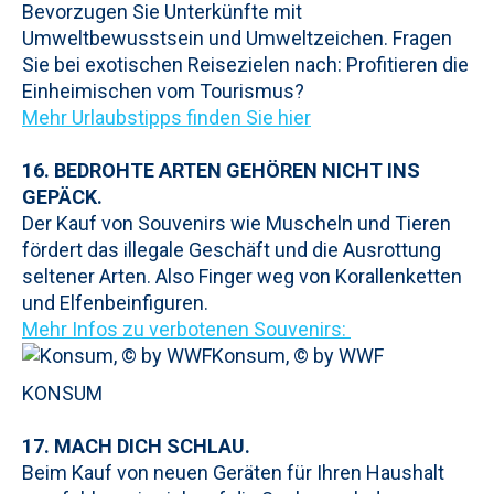
Bevorzugen Sie Unterkünfte mit
Umweltbewusstsein und Umweltzeichen. Fragen
Sie bei exotischen Reisezielen nach: Profitieren die
Einheimischen vom Tourismus?
Mehr Urlaubstipps finden Sie hier
16. BEDROHTE ARTEN GEHÖREN NICHT INS
GEPÄCK.
Der Kauf von Souvenirs wie Muscheln und Tieren
fördert das illegale Geschäft und die Ausrottung
seltener Arten. Also Finger weg von Korallenketten
und Elfenbeinfiguren.
Mehr Infos zu verbotenen Souvenirs:
Konsum, © by WWF
KONSUM
17. MACH DICH SCHLAU.
Beim Kauf von neuen Geräten für Ihren Haushalt