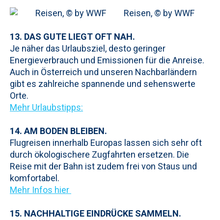
Reisen, © by WWF
13. DAS GUTE LIEGT OFT NAH.
Je näher das Urlaubsziel, desto geringer
Energieverbrauch und Emissionen für die Anreise.
Auch in Österreich und unseren Nachbarländern
gibt es zahlreiche spannende und sehenswerte
Orte.
Mehr Urlaubstipps:
14. AM BODEN BLEIBEN.
Flugreisen innerhalb Europas lassen sich sehr oft
durch ökologischere Zugfahrten ersetzen. Die
Reise mit der Bahn ist zudem frei von Staus und
komfortabel.
Mehr Infos hier
15. NACHHALTIGE EINDRÜCKE SAMMELN.