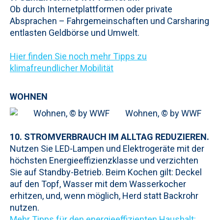
Ob durch Internetplattformen oder private
Absprachen – Fahrgemeinschaften und Carsharing
entlasten Geldbörse und Umwelt.
Hier finden Sie noch mehr Tipps zu
klimafreundlicher Mobilität
WOHNEN
Wohnen, © by WWF
10. STROMVERBRAUCH IM ALLTAG REDUZIEREN.
Nutzen Sie LED-Lampen und Elektrogeräte mit der
höchsten Energieeffizienzklasse und verzichten
Sie auf Standby-Betrieb. Beim Kochen gilt: Deckel
auf den Topf, Wasser mit dem Wasserkocher
erhitzen, und, wenn möglich, Herd statt Backrohr
nutzen.
Mehr Tipps für den energieeffizienten Haushalt: