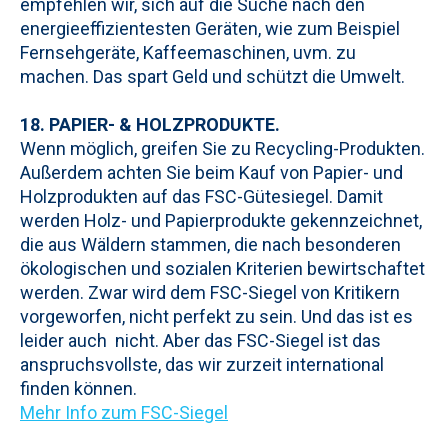
empfehlen wir, sich auf die Suche nach den
energieeffizientesten Geräten, wie zum Beispiel
Fernsehgeräte, Kaffeemaschinen, uvm. zu
machen. Das spart Geld und schützt die Umwelt.
18. PAPIER- & HOLZPRODUKTE.
Wenn möglich, greifen Sie zu Recycling-Produkten.
Außerdem achten Sie beim Kauf von Papier- und
Holzprodukten auf das FSC-Gütesiegel. Damit
werden Holz- und Papierprodukte gekennzeichnet,
die aus Wäldern stammen, die nach besonderen
ökologischen und sozialen Kriterien bewirtschaftet
werden. Zwar wird dem FSC-Siegel von Kritikern
vorgeworfen, nicht perfekt zu sein. Und das ist es
leider auch nicht. Aber das FSC-Siegel ist das
anspruchsvollste, das wir zurzeit international
finden können.
Mehr Info zum FSC-Siegel