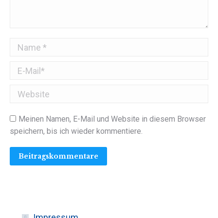
Name *
E-Mail *
Website
Meinen Namen, E-Mail und Website in diesem Browser
speichern, bis ich wieder kommentiere.
Beitragskommentare
Impressum