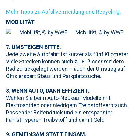
Mehr Tipps zu Abfallvermeidung und Recycling:
MOBILITÄT
Mobilität, © by WWF
7. UMSTEIGEN BITTE.
Jede zweite Autofahrt ist kürzer als fünf Kilometer.
Viele Strecken können auch zu Fuß oder mit dem
Rad zurückgelegt werden – auch der Umstieg auf
Öffis erspart Staus und Parkplatzsuche.
8. WENN AUTO, DANN EFFIZIENT.
Wählen Sie beim Auto-Neukauf Modelle mit
Elektroantrieb oder niedrigem Treibstoffverbrauch.
Passender Reifendruck und ein entspannter
Fahrstil sparen Treibstoff und damit Geld.
9. GEMEINSAM STATT EINSAM.