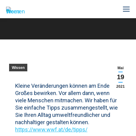
Sie befinden sich hier:
Wissen
Mai
19
Kleine Veränderungen können am Ende
2021
Großes bewirken. Vor allem dann, wenn
viele Menschen mitmachen. Wir haben für
Sie einfache Tipps zusammengestellt, wie
Sie Ihren Alltag umweltfreundlicher und
nachhaltiger gestalten können.
https://www.wwf.at/de/tipps/