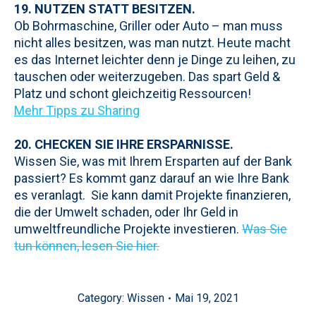
19. NUTZEN STATT BESITZEN.
Ob Bohrmaschine, Griller oder Auto – man muss
nicht alles besitzen, was man nutzt. Heute macht
es das Internet leichter denn je Dinge zu leihen, zu
tauschen oder weiterzugeben. Das spart Geld &
Platz und schont gleichzeitig Ressourcen!
Mehr Tipps zu Sharing
20. CHECKEN SIE IHRE ERSPARNISSE.
Wissen Sie, was mit Ihrem Ersparten auf der Bank
passiert? Es kommt ganz darauf an wie Ihre Bank
es veranlagt. Sie kann damit Projekte finanzieren,
die der Umwelt schaden, oder Ihr Geld in
umweltfreundliche Projekte investieren.
Was Sie
tun können, lesen Sie hier.
Category:
Wissen
Mai 19, 2021