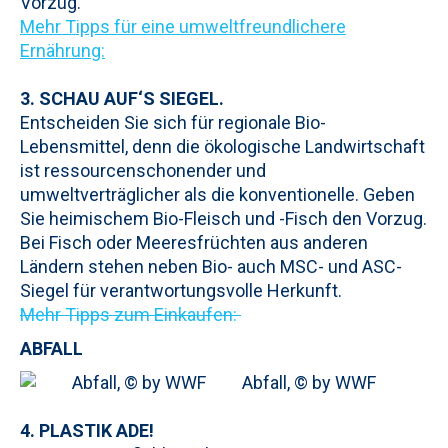
Vorzug.
Mehr Tipps für eine umweltfreundlichere
Ernährung:
3. SCHAU AUF‘S SIEGEL.
Entscheiden Sie sich für regionale Bio-
Lebensmittel, denn die ökologische Landwirtschaft
ist ressourcenschonender und
umweltverträglicher als die konventionelle. Geben
Sie heimischem Bio-Fleisch und -Fisch den Vorzug.
Bei Fisch oder Meeresfrüchten aus anderen
Ländern stehen neben Bio- auch MSC- und ASC-
Siegel für verantwortungsvolle Herkunft.
Mehr Tipps zum Einkaufen:
ABFALL
Abfall, © by WWF
4. PLASTIK ADE!