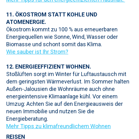
11. ÖKOSTROM STATT KOHLE UND
ATOMENERGIE.
Ökostrom kommt zu 100 % aus erneuerbaren
Energiequellen wie Sonne, Wind, Wasser oder
Biomasse und schont somit das Klima.
Wie sauber ist Ihr Strom?
12. ENERGIEEFFIZIENT WOHNEN.
Stoßlüften sorgt im Winter für Luftaustausch mit
dem geringsten Wärmeverlust. Im Sommer halten
Außen-Jalousien die Wohnräume auch ohne
energieintensive Klimaanlage kühl. Vor einem
Umzug: Achten Sie auf den Energieausweis der
neuen Immobilie und nutzen Sie die
Energieberatung.
Mehr Tipps zu klimafreundlichem Wohnen
REISEN