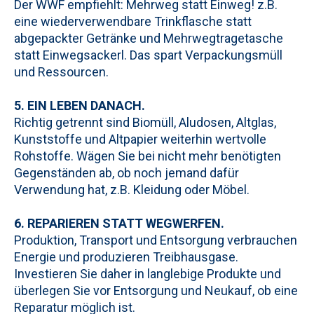
Der WWF empfiehlt: Mehrweg statt Einweg! z.B.
eine wiederverwendbare Trinkflasche statt
abgepackter Getränke und Mehrwegtragetasche
statt Einwegsackerl. Das spart Verpackungsmüll
und Ressourcen.
5. EIN LEBEN DANACH.
Richtig getrennt sind Biomüll, Aludosen, Altglas,
Kunststoffe und Altpapier weiterhin wertvolle
Rohstoffe. Wägen Sie bei nicht mehr benötigten
Gegenständen ab, ob noch jemand dafür
Verwendung hat, z.B. Kleidung oder Möbel.
6. REPARIEREN STATT WEGWERFEN.
Produktion, Transport und Entsorgung verbrauchen
Energie und produzieren Treibhausgase.
Investieren Sie daher in langlebige Produkte und
überlegen Sie vor Entsorgung und Neukauf, ob eine
Reparatur möglich ist.